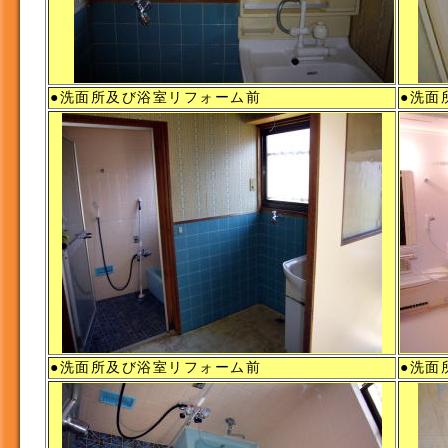
●洗面所及び浴室リフォーム前
●洗面
●洗面所及び浴室リフォーム前
●洗面