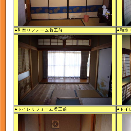
●和室リフォーム着工前
●和室
●トイレリフォーム着工前
●トイ