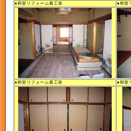
●和室リフォーム着工前
●和室
●和室リフォーム着工前
●和室